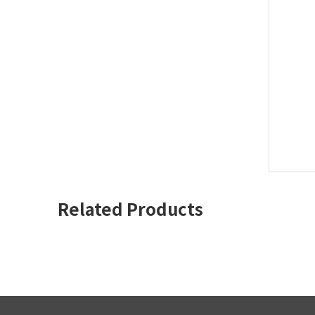
Related Products