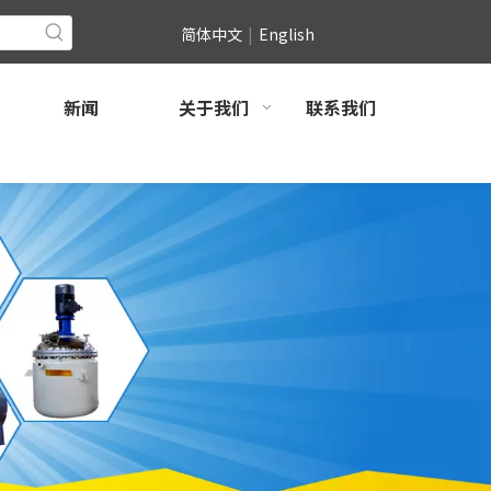
简体中文
|
English
新闻
关于我们
联系我们