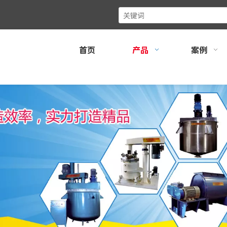
首页
产品
案例