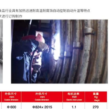
食品行业具有加热迅速耐高温耐腐蚀自动控制自动升温等特点
求进行订购制作