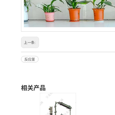
上一条:
反应釜
相关产品