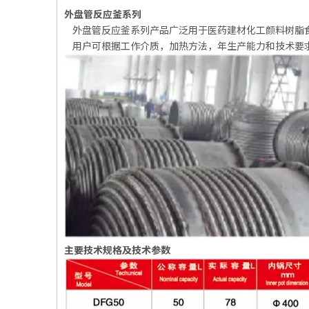
外盘管反应釜系列
外盘管反应釜系列产品广泛用于医药建材化工颜料树脂
用户可根据工作介质，加热方法，年生产能力和技术要
主要技术规格及技术参数