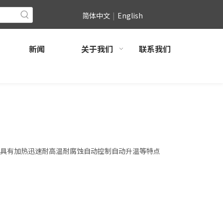
简体中文
|
English
新闻
关于我们
联系我们
具有加热迅速耐高温耐腐蚀自动控制自动升温等特点