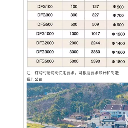
注：订购时请说明使用要求，可根据要求设计和制造
我们公司