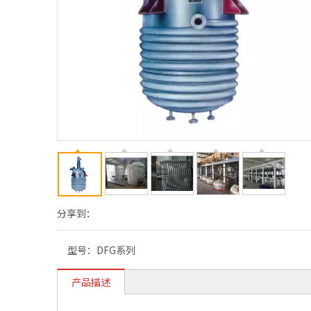
分享到：
型号：
DFG系列
产品描述